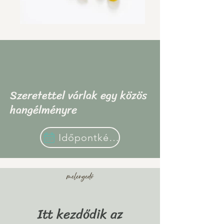
Szeretettel várlak egy közös
hangélményre
Időpontkérés
Itt kezdődik az